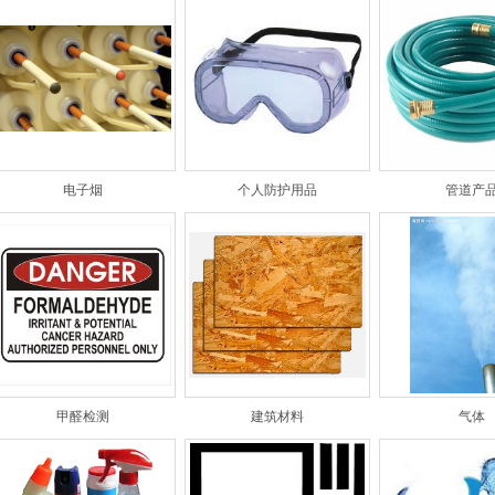
电子烟
个人防护用品
管道产
甲醛检测
建筑材料
气体