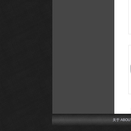
关于 ABOU