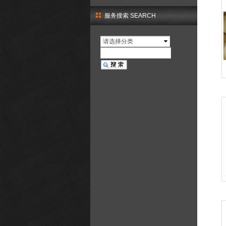
服务搜索 SEARCH
请选择分类