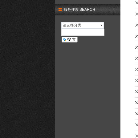
服务搜索 SEARCH
请选择分类