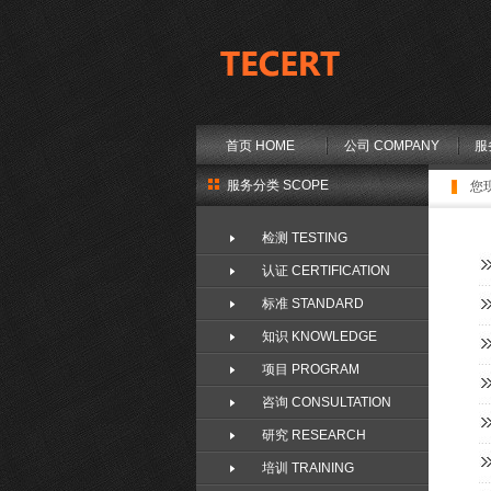
首页 HOME
公司 COMPANY
服
服务分类 SCOPE
您
检测 TESTING
认证 CERTIFICATION
标准 STANDARD
知识 KNOWLEDGE
项目 PROGRAM
咨询 CONSULTATION
研究 RESEARCH
培训 TRAINING