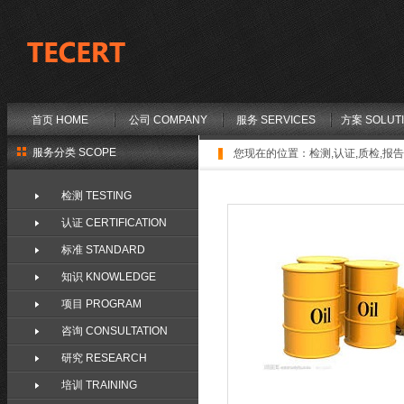
首页 HOME
公司 COMPANY
服务 SERVICES
方案 SOLUT
服务分类 SCOPE
您现在的位置：
检测,认证,质检,报告,
检测 TESTING
认证 CERTIFICATION
标准 STANDARD
知识 KNOWLEDGE
项目 PROGRAM
咨询 CONSULTATION
研究 RESEARCH
培训 TRAINING