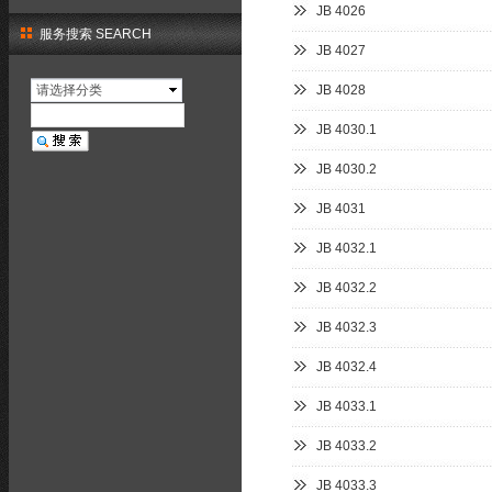
JB 4026
服务搜索 SEARCH
JB 4027
请选择分类
JB 4028
JB 4030.1
JB 4030.2
JB 4031
JB 4032.1
JB 4032.2
JB 4032.3
JB 4032.4
JB 4033.1
JB 4033.2
JB 4033.3