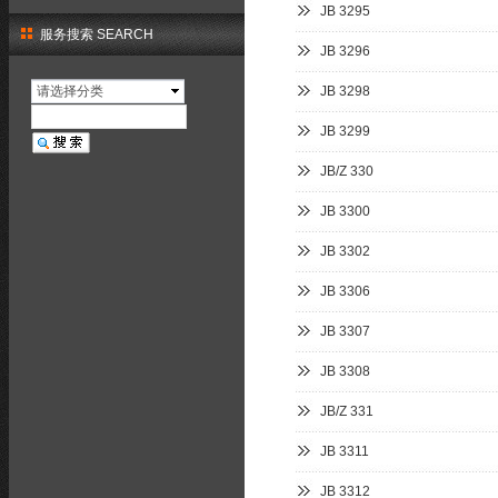
JB 3295
服务搜索 SEARCH
JB 3296
请选择分类
JB 3298
JB 3299
JB/Z 330
JB 3300
JB 3302
JB 3306
JB 3307
JB 3308
JB/Z 331
JB 3311
JB 3312