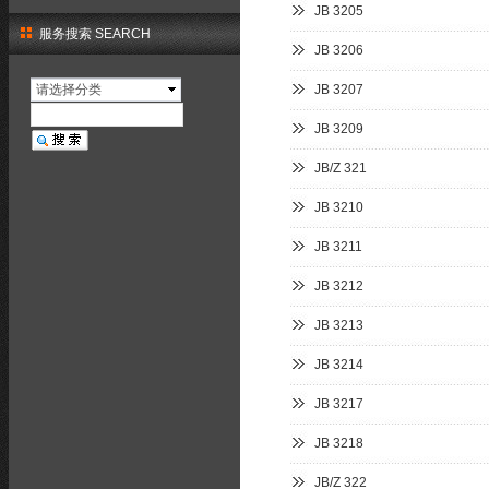
JB 3205
服务搜索 SEARCH
JB 3206
请选择分类
JB 3207
JB 3209
JB/Z 321
JB 3210
JB 3211
JB 3212
JB 3213
JB 3214
JB 3217
JB 3218
JB/Z 322