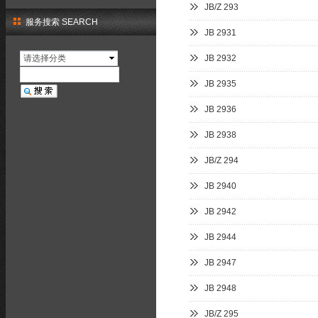
JB/Z 293
服务搜索 SEARCH
JB 2931
请选择分类
JB 2932
JB 2935
JB 2936
JB 2938
JB/Z 294
JB 2940
JB 2942
JB 2944
JB 2947
JB 2948
JB/Z 295