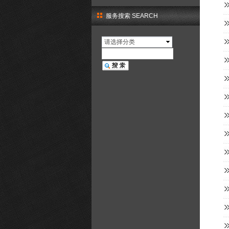
服务搜索 SEARCH
请选择分类