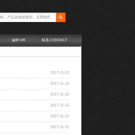
诚聘 HR
联系 CONTACT
2017-11-22
2017-11-22
2017-11-22
2017-11-22
2017-11-22
2017-11-22