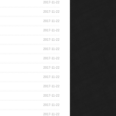
2017-11-22
2017-11-22
2017-11-22
2017-11-22
2017-11-22
2017-11-22
2017-11-22
2017-11-22
2017-11-22
2017-11-22
2017-11-22
2017-11-22
2017-11-22