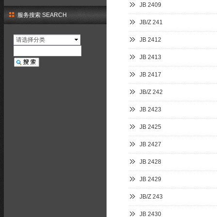
JB 2409
服务搜索 SEARCH
JB/Z 241
请选择分类
JB 2412
JB 2413
JB 2417
JB/Z 242
JB 2423
JB 2425
JB 2427
JB 2428
JB 2429
JB/Z 243
JB 2430