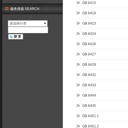
GB 6415
服务搜索 SEARCH
GB 6418
请选择分类
GB 6423
GB 6424
GB 6426
GB 6427
GB 6428
GB 6432
GB 6433
GB 6444
GB 6445
GB 6451.1
GB 6451.2