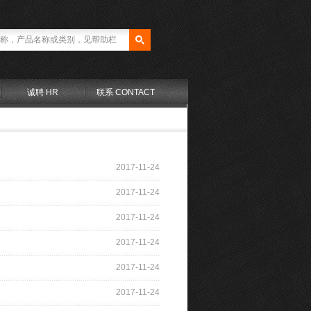
诚聘 HR
联系 CONTACT
2017-11-24
2017-11-24
2017-11-24
2017-11-24
2017-11-24
2017-11-24