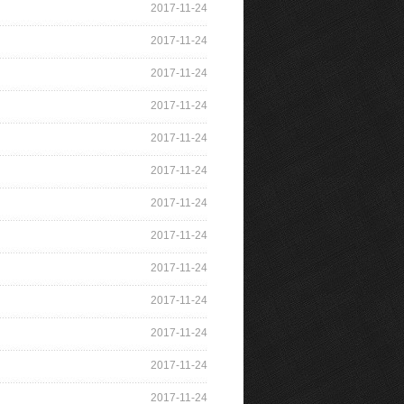
2017-11-24
2017-11-24
2017-11-24
2017-11-24
2017-11-24
2017-11-24
2017-11-24
2017-11-24
2017-11-24
2017-11-24
2017-11-24
2017-11-24
2017-11-24