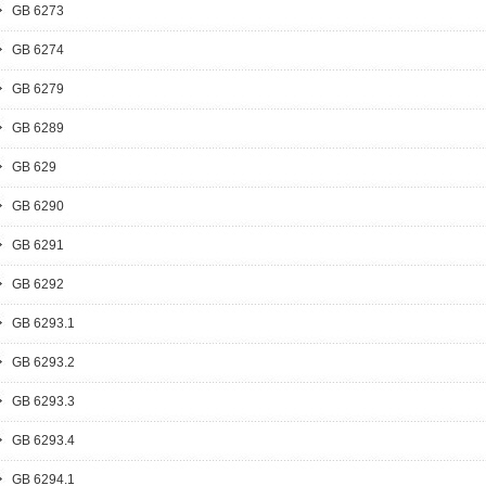
GB 6273
GB 6274
GB 6279
GB 6289
GB 629
GB 6290
GB 6291
GB 6292
GB 6293.1
GB 6293.2
GB 6293.3
GB 6293.4
GB 6294.1