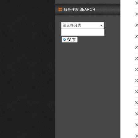
服务搜索 SEARCH
请选择分类