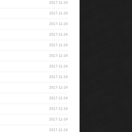
2017-11-24
2017-11-24
2017-11-24
2017-11-24
2017-11-24
2017-11-24
2017-11-24
2017-11-24
2017-11-24
2017-11-24
2017-11-24
2017-11-24
2017-11-24