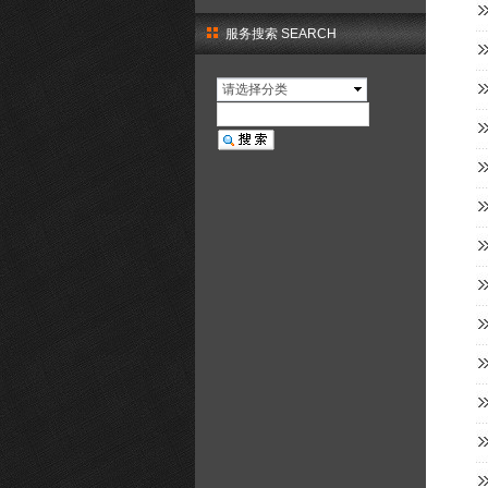
服务搜索 SEARCH
请选择分类