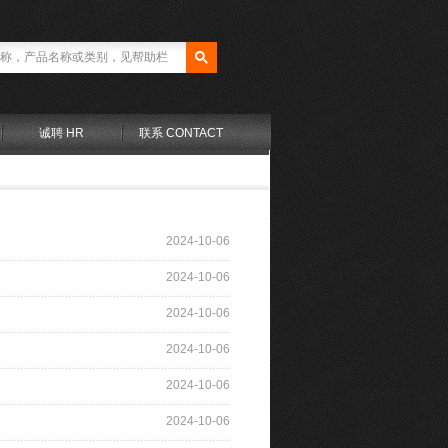
诚聘 HR
联系 CONTACT
2024-10-06
2024-10-06
2024-10-06
2024-10-06
2024-10-06
2024-10-06