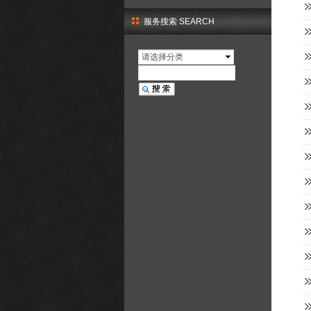
服务搜索 SEARCH
请选择分类