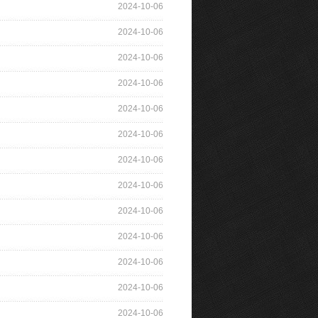
2024-10-06
2024-10-06
2024-10-06
2024-10-06
2024-10-06
2024-10-06
2024-10-06
2024-10-06
2024-10-06
2024-10-06
2024-10-06
2024-10-06
2024-10-06