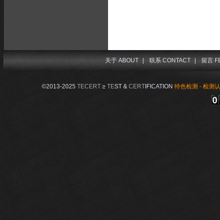
关于 ABOUT
|
联系 CONTACT
|
留言 F
©2013-2025
TECERT
≥
TE
ST &
CERT
IFICATION
特色检测 - 检测