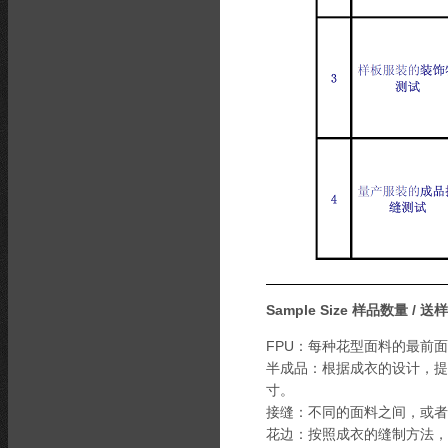
Sample Size 样品数量 / 送
FPU：每种花型面料的最前
半成品：根据成衣的设计，提
寸。
接缝：不同的面料之间，或者
花边：按照成衣的缝制方法，