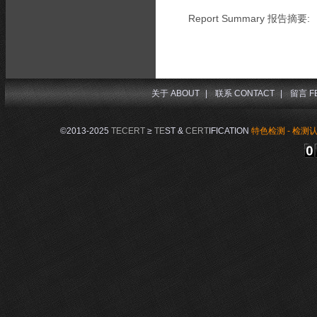
Report Summary 报告摘要:
关于 ABOUT
|
联系 CONTACT
|
留言 F
©2013-2025
TECERT
≥
TE
ST &
CERT
IFICATION
特色检测 - 检测