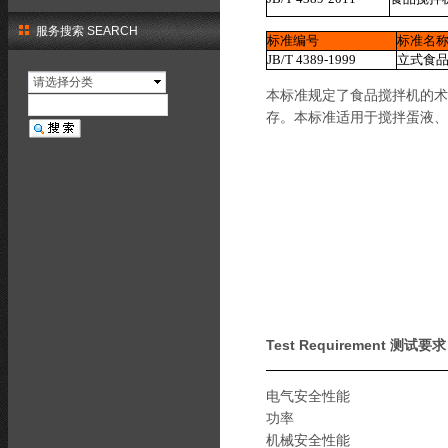
服务搜索 SEARCH
标准编号
标准名
JB/T 4389-1999
立式食
请选择分类
本标准规定了食品搅拌机的术
存。本标准适用于搅拌蛋液、
Test Requirement 测试要
电气安全性能
功率
机械安全性能