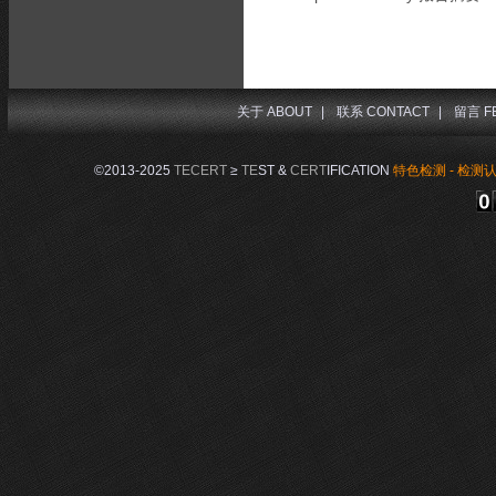
关于 ABOUT
|
联系 CONTACT
|
留言 F
©2013-2025
TECERT
≥
TE
ST &
CERT
IFICATION
特色检测 - 检测